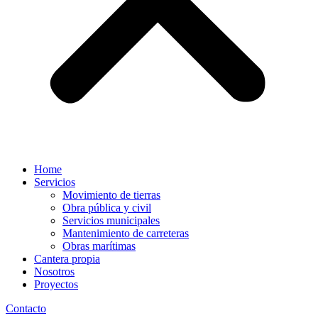
Home
Servicios
Movimiento de tierras
Obra pública y civil
Servicios municipales
Mantenimiento de carreteras
Obras marítimas
Cantera propia
Nosotros
Proyectos
Contacto