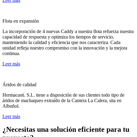
Leer más
Flota en expansión
La incorporación de 4 nuevas Caddy a nuestra flota refuerza nuestra
capacidad de respuesta y optimiza los tiempos de servicio,
manteniendo la calidad y eficiencia que nos caracteriza. Cada
unidad refleja nuestro compromiso con la innovación y la mejora
continua.
Leer más
Áridos de calidad
Hermacasti. S.L. tiene a disposición de sus clientes todo tipo de
áridos de machaqueo extraído de la Cantera La Calera, sita en
Albuñol.
Leer más
¿Necesitas una solución eficiente para tu