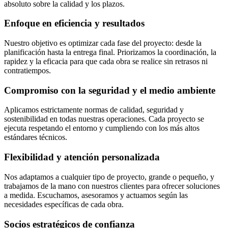
absoluto sobre la calidad y los plazos.
Enfoque en eficiencia y resultados
Nuestro objetivo es optimizar cada fase del proyecto: desde la
planificación hasta la entrega final. Priorizamos la coordinación, la
rapidez y la eficacia para que cada obra se realice sin retrasos ni
contratiempos.
Compromiso con la seguridad y el medio ambiente
Aplicamos estrictamente normas de calidad, seguridad y
sostenibilidad en todas nuestras operaciones. Cada proyecto se
ejecuta respetando el entorno y cumpliendo con los más altos
estándares técnicos.
Flexibilidad y atención personalizada
Nos adaptamos a cualquier tipo de proyecto, grande o pequeño, y
trabajamos de la mano con nuestros clientes para ofrecer soluciones
a medida. Escuchamos, asesoramos y actuamos según las
necesidades específicas de cada obra.
Socios estratégicos de confianza