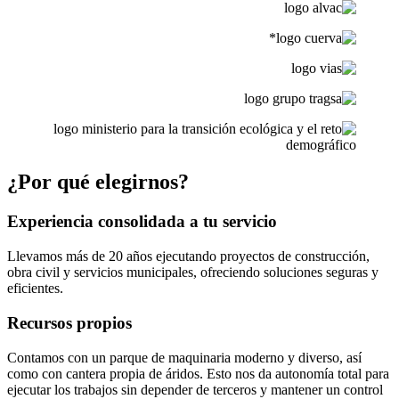
¿Por qué elegirnos?
Experiencia consolidada a tu servicio
Llevamos más de 20 años ejecutando proyectos de construcción,
obra civil y servicios municipales, ofreciendo soluciones seguras y
eficientes.
Recursos propios
Contamos con un parque de maquinaria moderno y diverso, así
como con cantera propia de áridos. Esto nos da autonomía total para
ejecutar los trabajos sin depender de terceros y mantener un control