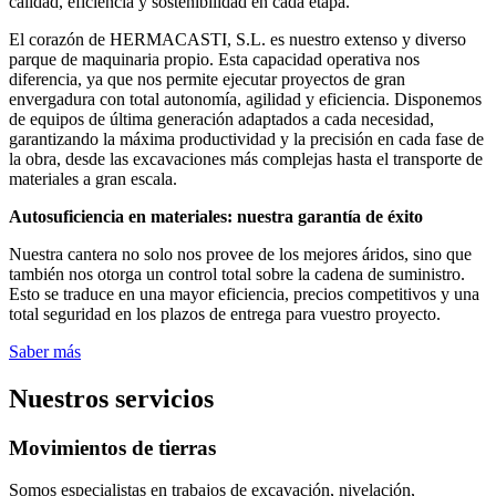
calidad, eficiencia y sostenibilidad en cada etapa.
El corazón de HERMACASTI, S.L. es nuestro extenso y diverso
parque de maquinaria propio. Esta capacidad operativa nos
diferencia, ya que nos permite ejecutar proyectos de gran
envergadura con total autonomía, agilidad y eficiencia. Disponemos
de equipos de última generación adaptados a cada necesidad,
garantizando la máxima productividad y la precisión en cada fase de
la obra, desde las excavaciones más complejas hasta el transporte de
materiales a gran escala.
Autosuficiencia en materiales: nuestra garantía de éxito
Nuestra cantera no solo nos provee de los mejores áridos, sino que
también nos otorga un control total sobre la cadena de suministro.
Esto se traduce en una mayor eficiencia, precios competitivos y una
total seguridad en los plazos de entrega para vuestro proyecto.
Saber más
Nuestros servicios
Movimientos de tierras
Somos especialistas en trabajos de excavación, nivelación,