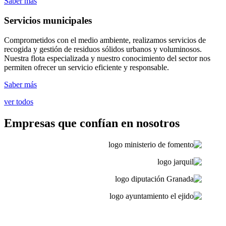
Saber más
Servicios municipales
Comprometidos con el medio ambiente, realizamos servicios de
recogida y gestión de residuos sólidos urbanos y voluminosos.
Nuestra flota especializada y nuestro conocimiento del sector nos
permiten ofrecer un servicio eficiente y responsable.
Saber más
ver todos
Empresas que confían en nosotros