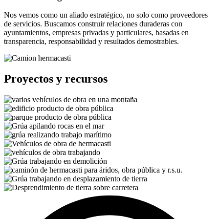
Nos vemos como un aliado estratégico, no solo como proveedores
de servicios. Buscamos construir relaciones duraderas con
ayuntamientos, empresas privadas y particulares, basadas en
transparencia, responsabilidad y resultados demostrables.
Proyectos y recursos