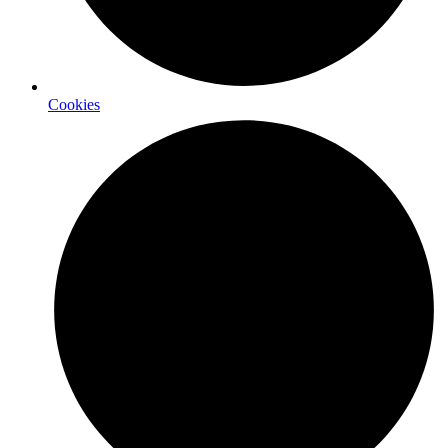
Cookies