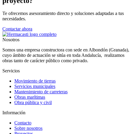
proyecto?
Te ofrecemos asesoramiento directo y soluciones adaptadas a tus
necesidades.
Contactar ahora
Nosotros
Somos una empresa constructora con sede en Albondón (Granada),
cuyo ámbito de actuación se sitúa en toda Andalucía, realizamos
obras tanto de carácter público como privado.
Servicios
Movimiento de tierras
Servicios municipales
Mantenimiento de carreteras
Obras marítimas
Obra pública y civil
Información
Contacto
Sobre nosotros
Proyectos