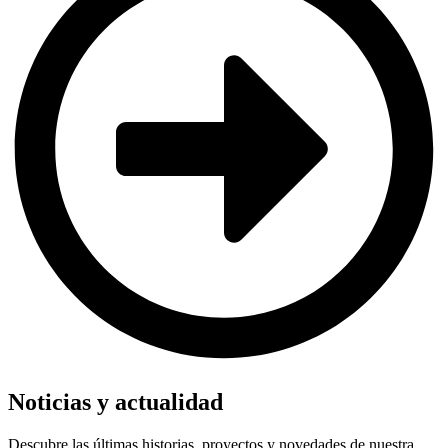
Noticias y actualidad
Descubre las últimas historias, proyectos y novedades de nuestra