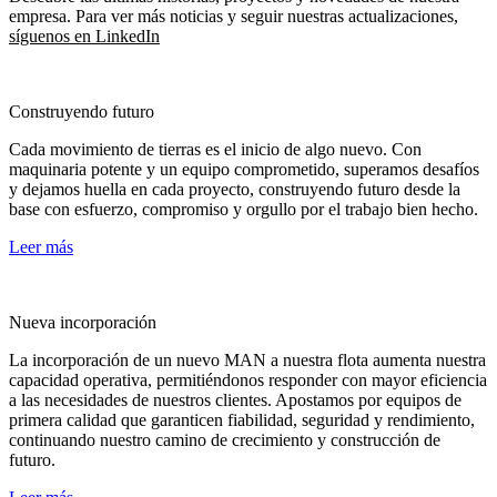
empresa. Para ver más noticias y seguir nuestras actualizaciones,
síguenos en LinkedIn
Construyendo futuro
Cada movimiento de tierras es el inicio de algo nuevo. Con
maquinaria potente y un equipo comprometido, superamos desafíos
y dejamos huella en cada proyecto, construyendo futuro desde la
base con esfuerzo, compromiso y orgullo por el trabajo bien hecho.
Leer más
Nueva incorporación
La incorporación de un nuevo MAN a nuestra flota aumenta nuestra
capacidad operativa, permitiéndonos responder con mayor eficiencia
a las necesidades de nuestros clientes. Apostamos por equipos de
primera calidad que garanticen fiabilidad, seguridad y rendimiento,
continuando nuestro camino de crecimiento y construcción de
futuro.