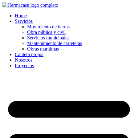
Home
Servicios
Movimiento de tierras
Obra pública y civil
Servicios municipales
Mantenimiento de carreteras
Obras marítimas
Cantera propia
Nosotros
Proyectos