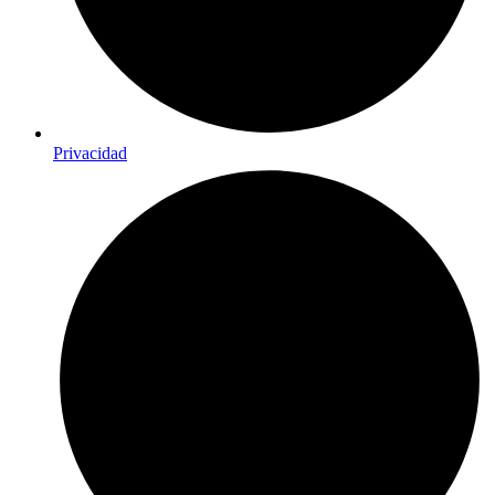
Privacidad