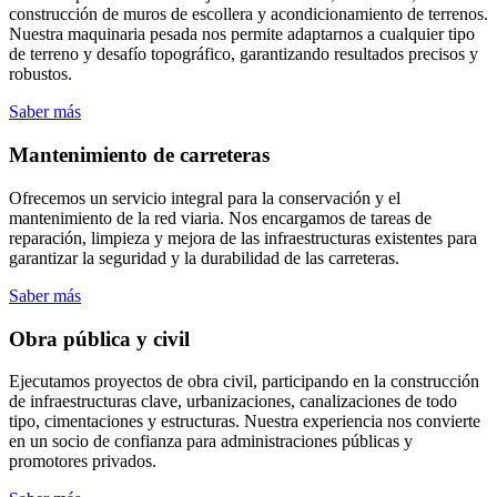
construcción de muros de escollera y acondicionamiento de terrenos.
Nuestra maquinaria pesada nos permite adaptarnos a cualquier tipo
de terreno y desafío topográfico, garantizando resultados precisos y
robustos.
Saber más
Mantenimiento de carreteras
Ofrecemos un servicio integral para la conservación y el
mantenimiento de la red viaria. Nos encargamos de tareas de
reparación, limpieza y mejora de las infraestructuras existentes para
garantizar la seguridad y la durabilidad de las carreteras.
Saber más
Obra pública y civil
Ejecutamos proyectos de obra civil, participando en la construcción
de infraestructuras clave, urbanizaciones, canalizaciones de todo
tipo, cimentaciones y estructuras. Nuestra experiencia nos convierte
en un socio de confianza para administraciones públicas y
promotores privados.