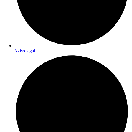
Aviso legal