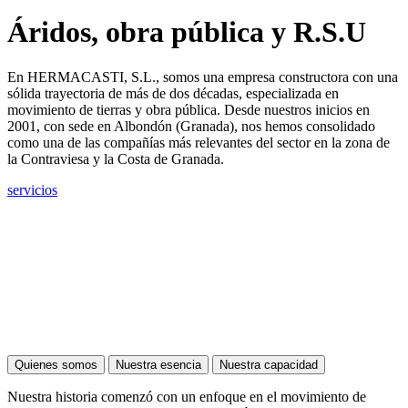
Áridos, obra pública y R.S.U
En HERMACASTI, S.L., somos una empresa constructora con una
sólida trayectoria de más de dos décadas, especializada en
movimiento de tierras y obra pública. Desde nuestros inicios en
2001, con sede en Albondón (Granada), nos hemos consolidado
como una de las compañías más relevantes del sector en la zona de
la Contraviesa y la Costa de Granada.
servicios
Quienes somos
Nuestra esencia
Nuestra capacidad
Nuestra historia comenzó con un enfoque en el movimiento de